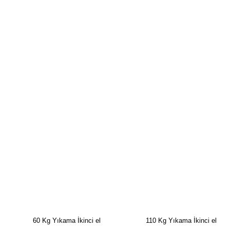
60 Kg Yıkama İkinci el 110 Kg Yıkama İkinci el